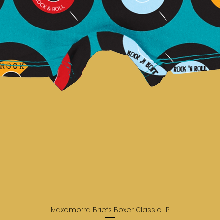
Maxomorra Briefs Boxer Classic LP