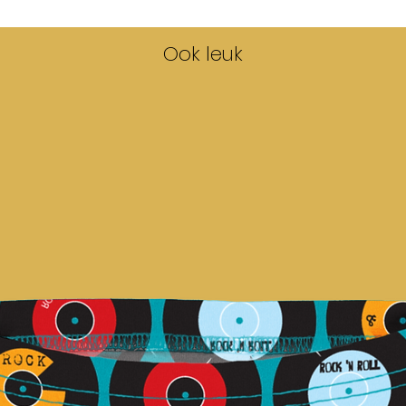
Ook leuk