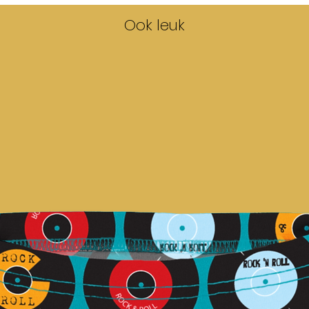
Ook leuk