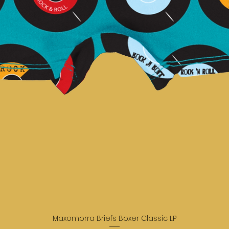
Maxomorra Briefs Boxer Classic LP